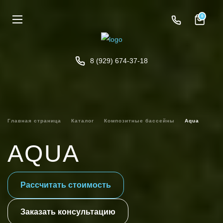
0
8 (929) 674-37-18
Главная страница
Каталог
Композитные бассейны
Aqua
AQUA
Рассчитать стоимость
Заказать консультацию