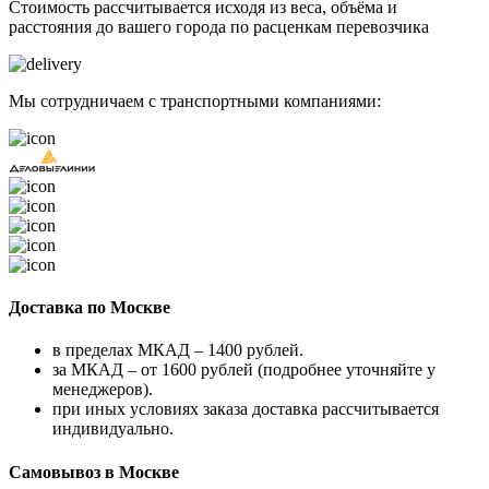
Стоимость рассчитывается исходя из веса, объёма и
расстояния до вашего города по расценкам перевозчика
Мы сотрудничаем с транспортными компаниями:
Доставка по Москве
в пределах МКАД – 1400 рублей.
за МКАД – от 1600 рублей (подробнее уточняйте у
менеджеров).
при иных условиях заказа доставка рассчитывается
индивидуально.
Самовывоз в Москве