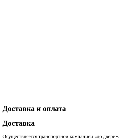
Доставка и оплата
Доставка
Осуществляется транспортной компанией «до двери».