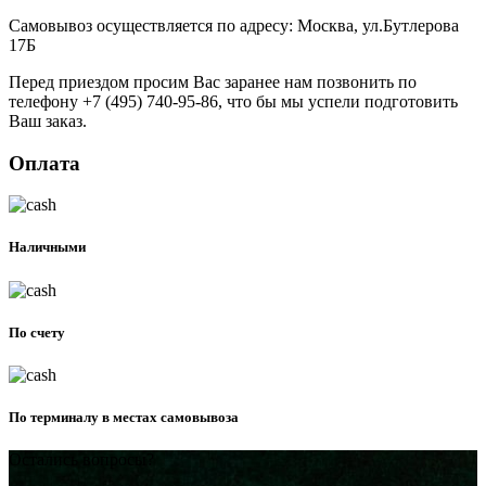
Самовывоз осуществляется по адресу: Москва, ул.Бутлерова
17Б
Перед приездом просим Вас заранее нам позвонить по
телефону +7 (495) 740-95-86, что бы мы успели подготовить
Ваш заказ.
Оплата
Наличными
По счету
По терминалу в местах самовывоза
Остались вопросы?