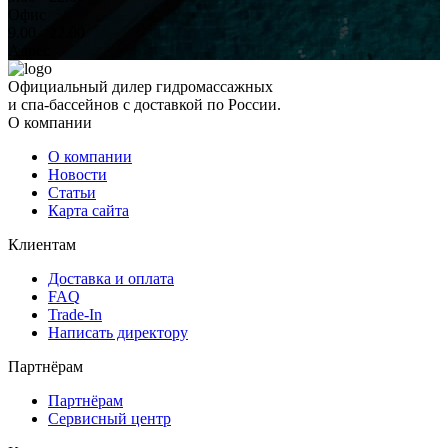
Офис
9.00 - 22.00
Адрес
Официальный дилер гидромассажных
и спа-бассейнов с доставкой по России.
О компании
О компании
Новости
Статьи
Карта сайта
Клиентам
Доставка и оплата
FAQ
Trade-In
Написать директору
Партнёрам
Партнёрам
Сервисный центр