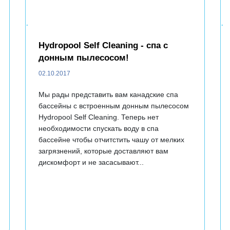
.
.
Hydropool Self Cleaning - спа с
донным пылесосом!
02.10.2017
Мы рады представить вам канадские спа
бассейны с встроенным донным пылесосом
Hydropool Self Cleaning. Теперь нет
необходимости спускать воду в спа
бассейне чтобы отчитстить чашу от мелких
загрязнений, которые доставляют вам
дискомфорт и не засасывают...