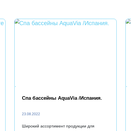
.
.
Спа бассейны AquaVia /Испания.
23.08.2022
Широкий ассортимент продукции для