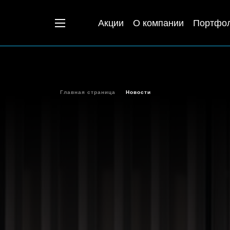
Акции
О компании
Портфо
Главная страница
Новости