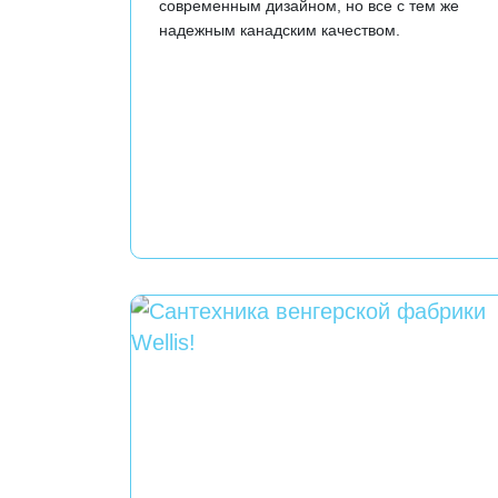
современным дизайном, но все с тем же
надежным канадским качеством.