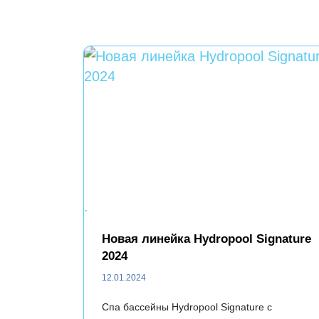
.
Новая линейка Hydropool Signature
2024
12.01.2024
Спа бассейны Hydropool Signature с