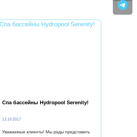
Спа бассейны Hydropool Serenity!
13.10.2017
Уважаемые клиенты! Мы рады представить