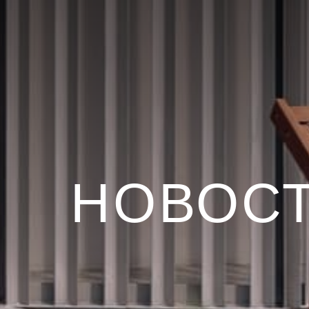
НОВОС