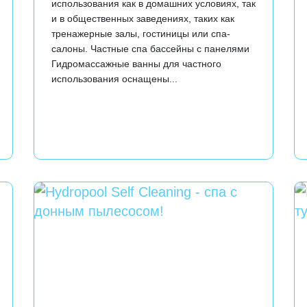
использования как в домашних условиях, так
и в общественных заведениях, таких как
тренажерные залы, гостиницы или спа-
салоны. Частные спа бассейны с панелями
Гидромассажные ванны для частного
использования оснащены...