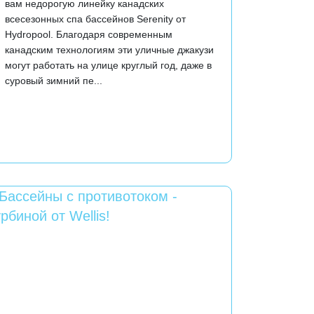
вам недорогую линейку канадских
всесезонных спа бассейнов Serenity от
Hydropool. Благодаря современным
канадским технологиям эти уличные джакузи
могут работать на улице круглый год, даже в
суровый зимний пе...