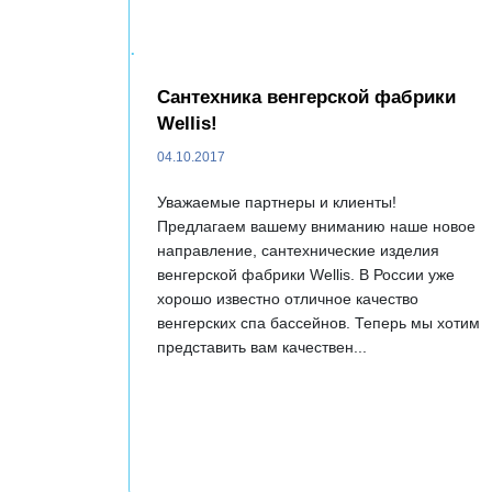
.
Сантехника венгерской фабрики
Wellis!
04.10.2017
Уважаемые партнеры и клиенты!
Предлагаем вашему вниманию наше новое
направление, сантехнические изделия
венгерской фабрики Wellis. В России уже
хорошо известно отличное качество
венгерских спа бассейнов. Теперь мы хотим
представить вам качествен...